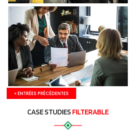
« ENTRÉES PRÉCÉDENTES
CASE STUDIES
FILTERABLE