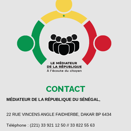
CONTACT
MÉDIATEUR DE LA RÉPUBLIQUE DU SÉNÉGAL,
22 RUE VINCENS ANGLE FAIDHERBE, DAKAR BP 6434
Téléphone : (221) 33 921 12 50 // 33 822 55 63