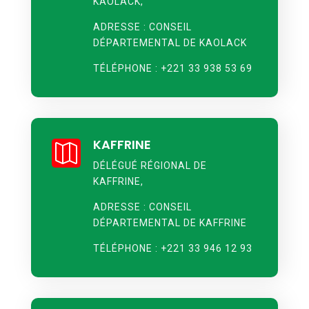
KAOLACK,
ADRESSE : CONSEIL
DÉPARTEMENTAL DE KAOLACK
TÉLÉPHONE : +221 33 938 53 69
KAFFRINE

DÉLÉGUÉ RÉGIONAL DE
KAFFRINE,
ADRESSE : CONSEIL
DÉPARTEMENTAL DE KAFFRINE
TÉLÉPHONE : +221 33 946 12 93