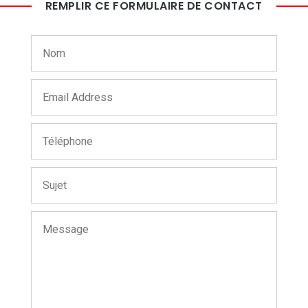
REMPLIR CE FORMULAIRE DE CONTACT