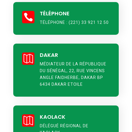
TÉLÉPHONE

TÉLÉPHONE : (221) 33 921 12 50
DAKAR

MÉDIATEUR DE LA RÉPUBLIQUE
DU SÉNÉGAL, 22, RUE VINCENS
ANGLE FAIDHERBE, DAKAR BP
6434 DAKAR ETOILE
KAOLACK

DÉLÉGUÉ RÉGIONAL DE