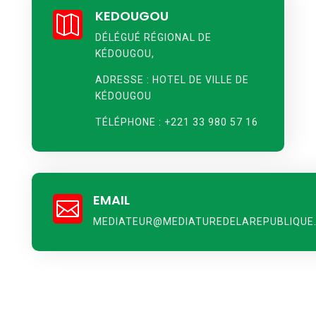
KEDOUGOU

DÉLÉGUÉ RÉGIONAL DE
KÉDOUGOU,
ADRESSE : HOTEL DE VILLE DE
KÉDOUGOU
TÉLÉPHONE : +221 33 980 57 16
EMAIL

MEDIATEUR@MEDIATUREDELAREPUBLIQUE