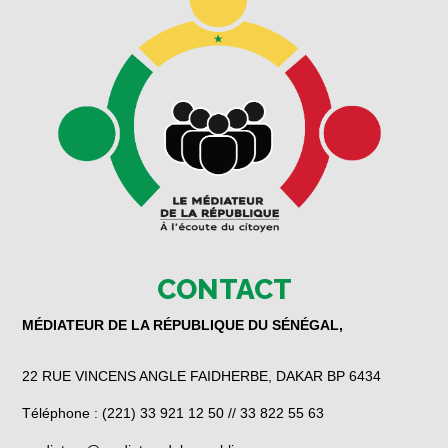
CONTACT
MÉDIATEUR DE LA RÉPUBLIQUE DU SÉNÉGAL,
22 RUE VINCENS ANGLE FAIDHERBE, DAKAR BP 6434
Téléphone : (221) 33 921 12 50 // 33 822 55 63