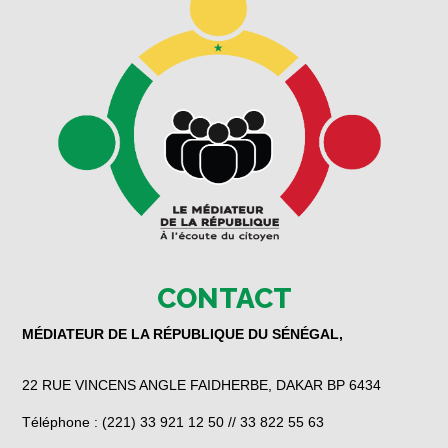
CONTACT
MÉDIATEUR DE LA RÉPUBLIQUE DU SÉNÉGAL,
22 RUE VINCENS ANGLE FAIDHERBE, DAKAR BP 6434
Téléphone : (221) 33 921 12 50 // 33 822 55 63