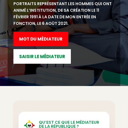
PORTRAITS REPRÉSENTANT LES HOMMES QUI ONT
ANIMÉ L’INSTITUTION, DE SA CRÉATION LE 11
FÉVRIER 1991 À LA DATE DE MON ENTRÉE EN
FONCTION, LE 6 AOÛT 2021.
MOT DU MÉDIATEUR
PRÉSENTATION
CONTACT
SAISIR LE MÉDIATEUR
QU’EST CE QUE LE MÉDIATEUR
DE LA RÉPUBLIQUE ?