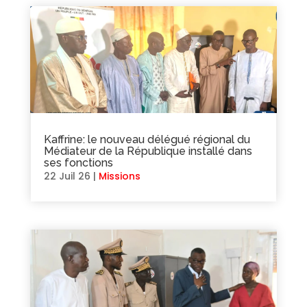
Kaffrine: le nouveau délégué régional du
Médiateur de la République installé dans
ses fonctions
22 Juil 26
|
Missions