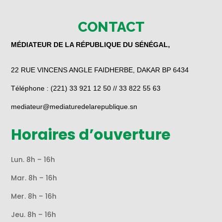
CONTACT
MÉDIATEUR DE LA RÉPUBLIQUE DU SÉNÉGAL,
22 RUE VINCENS ANGLE FAIDHERBE, DAKAR BP 6434
Téléphone : (221) 33 921 12 50 // 33 822 55 63
mediateur@mediaturedelarepublique.sn
Horaires d’ouverture
Lun. 8h – 16h
Mar. 8h – 16h
Mer. 8h – 16h
Jeu. 8h – 16h