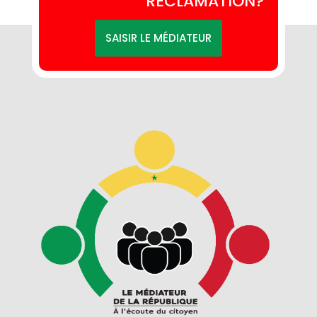
RECLAMATION?
SAISIR LE MÉDIATEUR