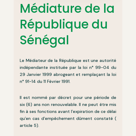
Médiature de la
République du
Sénégal
Le Médiateur de la République est une autorité
indépendante instituée par la loi n° 99-04 du
29 Janvier 1999 abrogeant et remplaçant la loi
n° 91-14 du 11 Février 1991.
Il est nommé par décret pour une période de
six (6) ans non renouvelable. Il ne peut être mis
fin à ses fonctions avant l’expiration de ce délai
qu’en cas d’empêchement dûment constaté (
article 5).