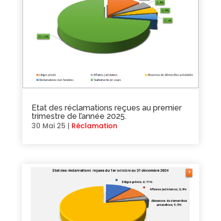
Etat des réclamations reçues au premier
trimestre de l’année 2025.
30 Mai 25
|
Réclamation