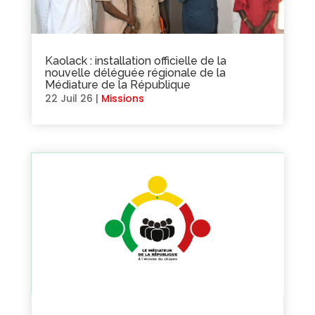
Kaolack : installation officielle de la
nouvelle déléguée régionale de la
Médiature de la République
22 Juil 26
|
Missions