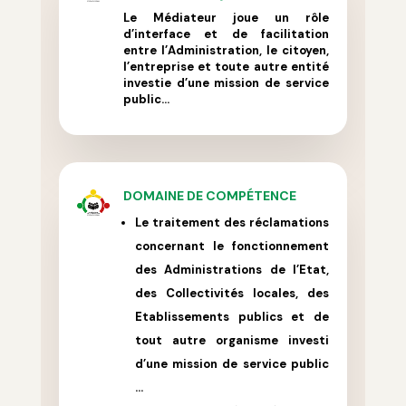
Le Médiateur joue un rôle
d’interface et de facilitation
entre l’Administration, le citoyen,
l’entreprise et toute autre entité
investie d’une mission de service
public…
DOMAINE DE COMPÉTENCE
Le traitement des r
éclamations
concernant le fonctionnement
des Administrations de l’Etat,
des Collectivités locales, des
Etablissements publics et de
tout autre organisme investi
d’une mission de service public
…