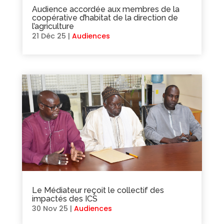
Audience accordée aux membres de la
coopérative d’habitat de la direction de
l’agriculture
21 Déc 25
|
Audiences
Le Médiateur reçoit le collectif des
impactés des ICS
30 Nov 25
|
Audiences