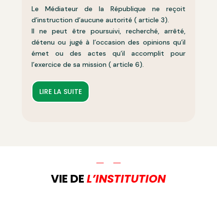
Le Médiateur de la République ne reçoit
d’instruction d’aucune autorité ( article 3).
Il ne peut être poursuivi, recherché, arrêté,
détenu ou jugé à l’occasion des opinions qu’il
émet ou des actes qu’il accomplit pour
l’exercice de sa mission ( article 6).
LIRE LA SUITE
VIE DE
L’INSTITUTION