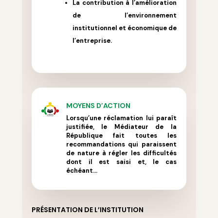
La contribution à l’amélioration
de l’environnement
institutionnel et économique de
l’entreprise.
MOYENS D’ACTION
Lorsqu’une réclamation lui paraît
justifiée, le Médiateur de la
République fait toutes les
recommandations qui paraissent
de nature à régler les difficultés
dont il est saisi et, le cas
échéant…
PRÉSENTATION DE L’INSTITUTION