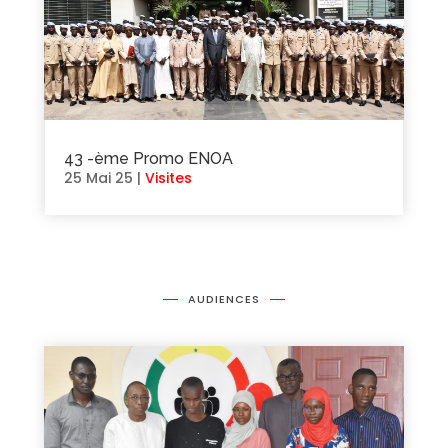
43 -ème Promo ENOA
25 Mai 25
|
Visites
AUDIENCES