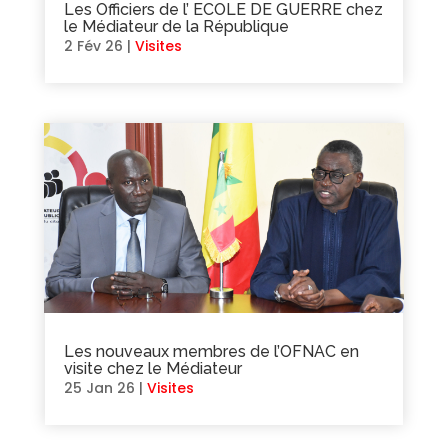
Les Officiers de l’ ECOLE DE GUERRE chez
le Médiateur de la République
2 Fév 26
|
Visites
Les nouveaux membres de l’OFNAC en
visite chez le Médiateur
25 Jan 26
|
Visites