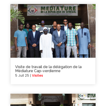
Visite de travail de la délégation de la
Médiature Cap-verdienne
5 Juil 25
|
Visites