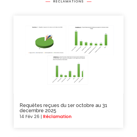
RECLAMATIONS
Requêtes reçues du 1er octobre au 31
decembre 2025
14 Fév 26
|
Réclamation