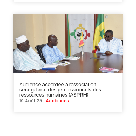
Audience accordée à l’association
sénégalaise des professionnels des
ressources humaines (ASPRH)
10 Août 25
|
Audiences