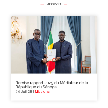
MISSIONS
Remise rapport 2025 du Médiateur de la
République du Sénégal
24 Juil 26
|
Missions