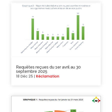
Requêtes reçues du 1er avril au 30
septembre 2025
18 Déc 25
|
Réclamation