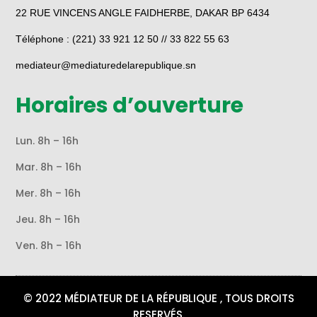
22 RUE VINCENS ANGLE FAIDHERBE, DAKAR BP 6434
Téléphone : (221) 33 921 12 50 // 33 822 55 63
mediateur@mediaturedelarepublique.sn
Horaires d’ouverture
Lun. 8h – 16h
Mar. 8h – 16h
Mer. 8h – 16h
Jeu. 8h – 16h
Ven. 8h – 16h
© 2022 MÉDIATEUR DE LA RÉPUBLIQUE , TOUS DROITS
RESERVÉS.