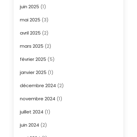
juin 2025
(1)
mai 2025
(3)
avril 2025
(2)
mars 2025
(2)
février 2025
(5)
janvier 2025
(1)
décembre 2024
(2)
novembre 2024
(1)
juillet 2024
(1)
juin 2024
(2)