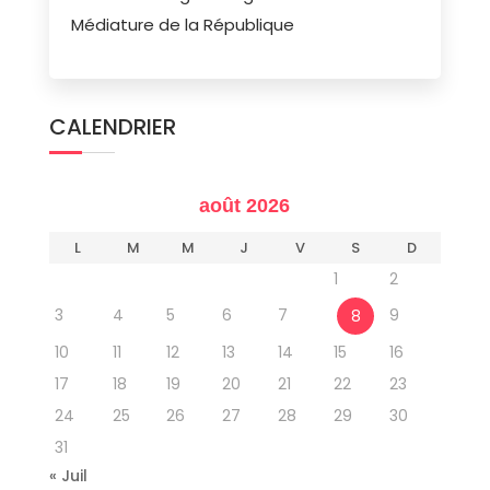
Médiature de la République
CALENDRIER
août 2026
L
M
M
J
V
S
D
1
2
3
4
5
6
7
9
8
10
11
12
13
14
15
16
17
18
19
20
21
22
23
24
25
26
27
28
29
30
31
« Juil