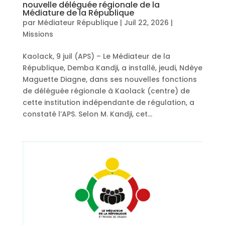
nouvelle déléguée régionale de la
Médiature de la République
par
Médiateur République
|
Juil 22, 2026
|
Missions
Kaolack, 9 juil (APS) – Le Médiateur de la
République, Demba Kandji, a installé, jeudi, Ndèye
Maguette Diagne, dans ses nouvelles fonctions
de déléguée régionale à Kaolack (centre) de
cette institution indépendante de régulation, a
constaté l’APS. Selon M. Kandji, cet...