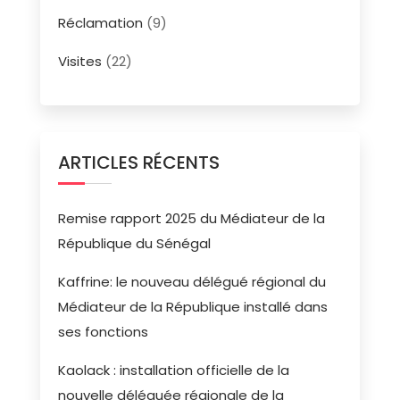
Réclamation
(9)
Visites
(22)
ARTICLES RÉCENTS
Remise rapport 2025 du Médiateur de la
République du Sénégal
Kaffrine: le nouveau délégué régional du
Médiateur de la République installé dans
ses fonctions
Kaolack : installation officielle de la
nouvelle déléguée régionale de la