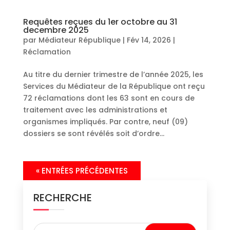
Requêtes reçues du 1er octobre au 31
decembre 2025
par
Médiateur République
|
Fév 14, 2026
|
Réclamation
Au titre du dernier trimestre de l’année 2025, les
Services du Médiateur de la République ont reçu
72 réclamations dont les 63 sont en cours de
traitement avec les administrations et
organismes impliqués. Par contre, neuf (09)
dossiers se sont révélés soit d’ordre...
« ENTRÉES PRÉCÉDENTES
RECHERCHE