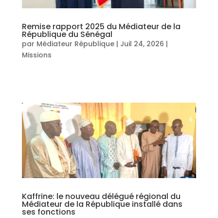
Remise rapport 2025 du Médiateur de la
République du Sénégal
par
Médiateur République
|
Juil 24, 2026
|
Missions
Kaffrine: le nouveau délégué régional du
Médiateur de la République installé dans
ses fonctions