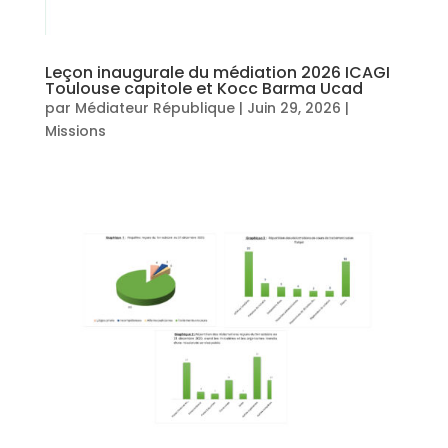
Leçon inaugurale du médiation 2026 ICAGI
Toulouse capitole et Kocc Barma Ucad
par
Médiateur République
|
Juin 29, 2026
|
Missions