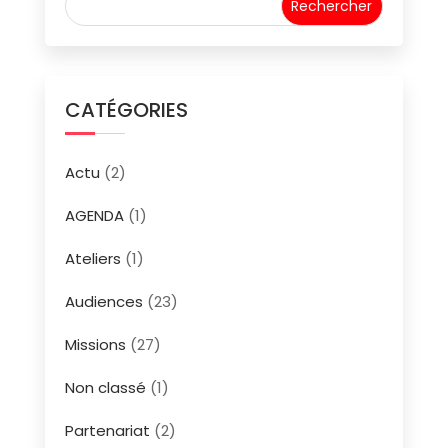
CATÉGORIES
Actu
(2)
AGENDA
(1)
Ateliers
(1)
Audiences
(23)
Missions
(27)
Non classé
(1)
Partenariat
(2)