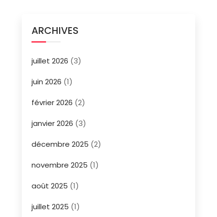
ARCHIVES
juillet 2026
(3)
juin 2026
(1)
février 2026
(2)
janvier 2026
(3)
décembre 2025
(2)
novembre 2025
(1)
août 2025
(1)
juillet 2025
(1)