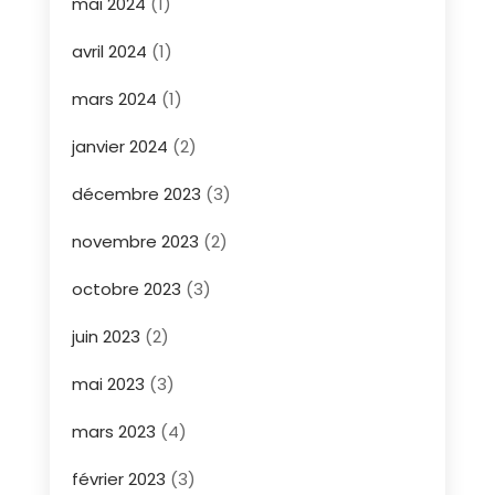
mai 2024
(1)
avril 2024
(1)
mars 2024
(1)
janvier 2024
(2)
décembre 2023
(3)
novembre 2023
(2)
octobre 2023
(3)
juin 2023
(2)
mai 2023
(3)
mars 2023
(4)
février 2023
(3)