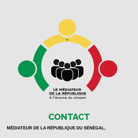
CONTACT
MÉDIATEUR DE LA RÉPUBLIQUE DU SÉNÉGAL,