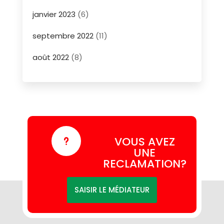
janvier 2023
(6)
septembre 2022
(11)
août 2022
(8)
VOUS AVEZ
u
UNE
RECLAMATION?
SAISIR LE MÉDIATEUR