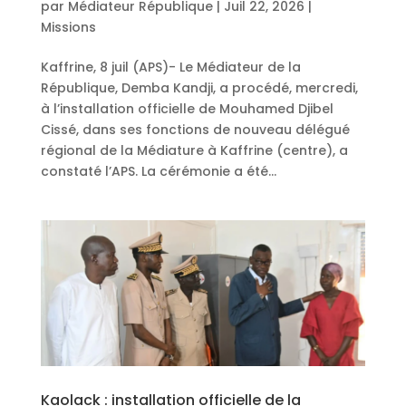
par
Médiateur République
|
Juil 22, 2026
|
Missions
Kaffrine, 8 juil (APS)- Le Médiateur de la
République, Demba Kandji, a procédé, mercredi,
à l’installation officielle de Mouhamed Djibel
Cissé, dans ses fonctions de nouveau délégué
régional de la Médiature à Kaffrine (centre), a
constaté l’APS. La cérémonie a été...
Kaolack : installation officielle de la