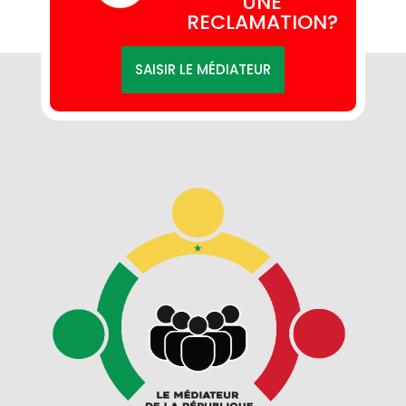
UNE
RECLAMATION?
SAISIR LE MÉDIATEUR