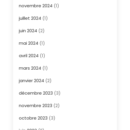
novembre 2024
(1)
juillet 2024
(1)
juin 2024
(2)
mai 2024
(1)
avril 2024
(1)
mars 2024
(1)
janvier 2024
(2)
décembre 2023
(3)
novembre 2023
(2)
octobre 2023
(3)