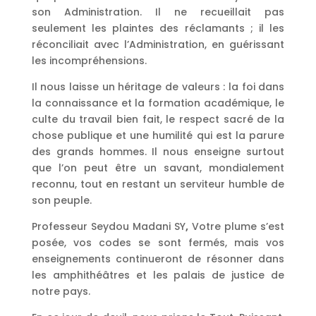
son Administration. Il ne recueillait pas
seulement les plaintes des réclamants ; il les
réconciliait avec l’Administration, en guérissant
les incompréhensions.
Il nous laisse un héritage de valeurs : la foi dans
la connaissance et la formation académique, le
culte du travail bien fait, le respect sacré de la
chose publique et une humilité qui est la parure
des grands hommes. Il nous enseigne surtout
que l’on peut être un savant, mondialement
reconnu, tout en restant un serviteur humble de
son peuple.
Professeur Seydou Madani SY
,
Votre plume s’est
posée, vos codes se sont fermés, mais vos
enseignements continueront de résonner dans
les amphithéâtres et les palais de justice de
notre pays.