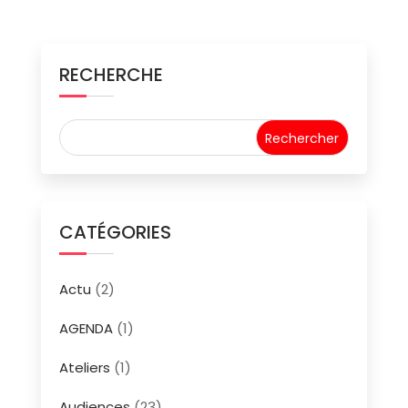
RECHERCHE
CATÉGORIES
Actu
(2)
AGENDA
(1)
Ateliers
(1)
Audiences
(23)