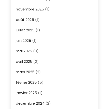
novembre 2025
(1)
août 2025
(1)
juillet 2025
(1)
juin 2025
(1)
mai 2025
(3)
avril 2025
(2)
mars 2025
(2)
février 2025
(5)
janvier 2025
(1)
décembre 2024
(2)