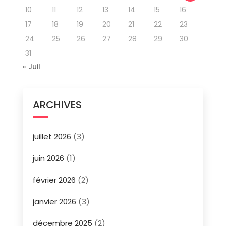
10
11
12
13
14
15
16
17
18
19
20
21
22
23
24
25
26
27
28
29
30
31
« Juil
ARCHIVES
juillet 2026
(3)
juin 2026
(1)
février 2026
(2)
janvier 2026
(3)
décembre 2025
(2)