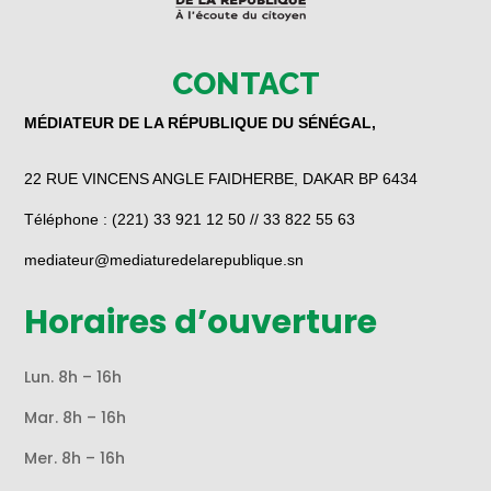
CONTACT
MÉDIATEUR DE LA RÉPUBLIQUE DU SÉNÉGAL,
22 RUE VINCENS ANGLE FAIDHERBE, DAKAR BP 6434
Téléphone : (221) 33 921 12 50 // 33 822 55 63
mediateur@mediaturedelarepublique.sn
Horaires d’ouverture
Lun. 8h – 16h
Mar. 8h – 16h
Mer. 8h – 16h