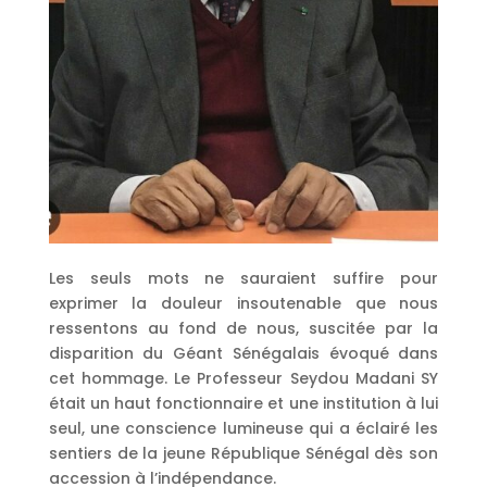
Les seuls mots ne sauraient suffire pour
exprimer la douleur insoutenable que nous
ressentons au fond de nous, suscitée par la
disparition du Géant Sénégalais évoqué dans
cet hommage. Le Professeur Seydou Madani SY
était un haut fonctionnaire et une institution à lui
seul, une conscience lumineuse qui a éclairé les
sentiers de la jeune République Sénégal dès son
accession à l’indépendance.