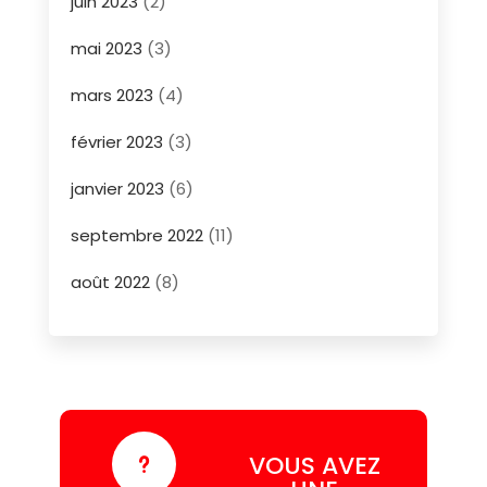
juin 2023
(2)
mai 2023
(3)
mars 2023
(4)
février 2023
(3)
janvier 2023
(6)
septembre 2022
(11)
août 2022
(8)
VOUS AVEZ
u