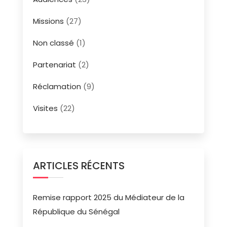
Missions
(27)
Non classé
(1)
Partenariat
(2)
Réclamation
(9)
Visites
(22)
ARTICLES RÉCENTS
Remise rapport 2025 du Médiateur de la
République du Sénégal