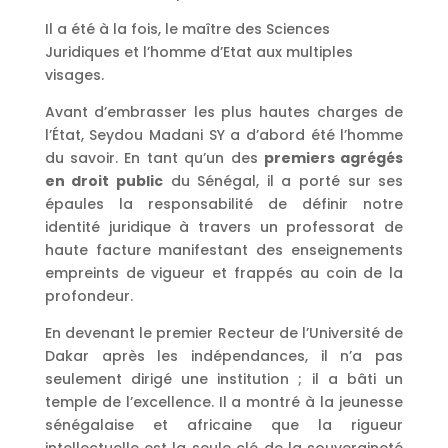
Il a été à la fois, le maître des Sciences
Juridiques et l’homme d’Etat aux multiples
visages.
Avant d’embrasser les plus hautes charges de
l’État, Seydou Madani SY a d’abord été l’homme
du savoir. En tant qu’un des
premiers agrégés
en droit public
du Sénégal, il a porté sur ses
épaules la responsabilité de définir notre
identité juridique à travers un professorat de
haute facture manifestant des enseignements
empreints de vigueur et frappés au coin de la
profondeur.
En devenant le premier Recteur de l’Université de
Dakar après les indépendances, il n’a pas
seulement dirigé une institution ; il a bâti un
temple de l’excellence. Il a montré à la jeunesse
sénégalaise et africaine que la rigueur