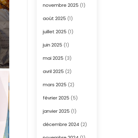
novembre 2025
(1)
août 2025
(1)
juillet 2025
(1)
juin 2025
(1)
mai 2025
(3)
avril 2025
(2)
mars 2025
(2)
février 2025
(5)
janvier 2025
(1)
décembre 2024
(2)
novembre 2024
(1)