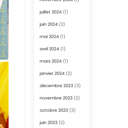
juillet 2024
(1)
juin 2024
(2)
mai 2024
(1)
avril 2024
(1)
mars 2024
(1)
janvier 2024
(2)
décembre 2023
(3)
novembre 2023
(2)
octobre 2023
(3)
juin 2023
(2)