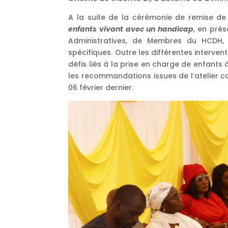
A la suite de la cérémonie de remise de
enfants vivant avec un handicap
, en prés
Administratives, de Membres du HCDH, d
spécifiques. Outre les différentes interven
défis liés à la prise en charge de enfants
les recommandations issues de l’atelier c
06 février dernier.