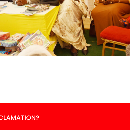
ECLAMATION?