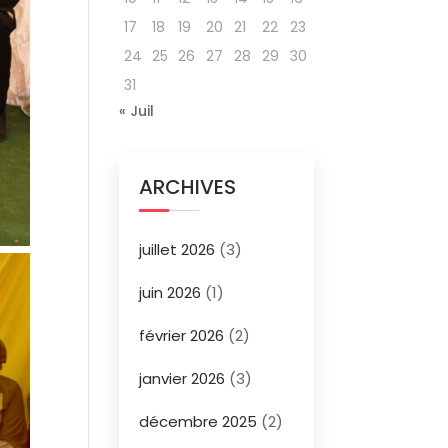
17
18
19
20
21
22
23
24
25
26
27
28
29
30
31
« Juil
ARCHIVES
juillet 2026
(3)
juin 2026
(1)
février 2026
(2)
janvier 2026
(3)
décembre 2025
(2)