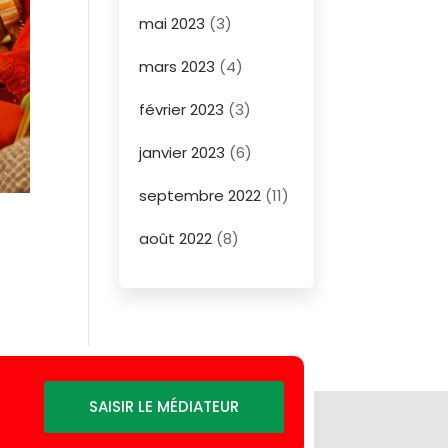
mai 2023
(3)
mars 2023
(4)
février 2023
(3)
janvier 2023
(6)
septembre 2022
(11)
août 2022
(8)
SAISIR LE MÉDIATEUR