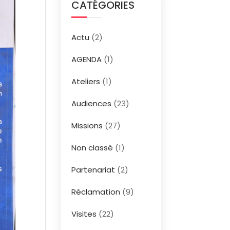
CATÉGORIES
Actu
(2)
AGENDA
(1)
Ateliers
(1)
Audiences
(23)
Missions
(27)
Non classé
(1)
Partenariat
(2)
Réclamation
(9)
Visites
(22)