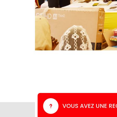
VOUS AVEZ UNE R
u