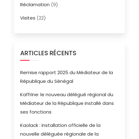
Réclamation
(9)
Visites
(22)
ARTICLES RÉCENTS
Remise rapport 2025 du Médiateur de la
République du Sénégal
Kaffrine: le nouveau délégué régional du
Médiateur de la République installé dans
ses fonctions
Kaolack : installation officielle de la
nouvelle déléguée régionale de la