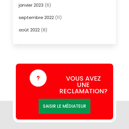
janvier 2023
(6)
septembre 2022
(11)
août 2022
(8)
VOUS AVEZ
u
UNE
RECLAMATION?
SAISIR LE MÉDIATEUR