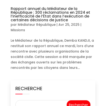
Rapport annuel du Médiateur de la
République : 300 réclamations en 2024 et
l’inefficacité de l’État dans l’exécution de
certaines décisions de justice
par
Médiateur République
|
Avr 25, 2025
|
Missions
Le Médiateur de la République, Demba KANDJI, a
restitué son rapport annuel ce mardi, lors d’une
rencontre avec plusieurs organisations de la
société civile. Cette session a été marquée par
des échanges ouverts sur les problèmes
rencontrés par les citoyens dans leurs...
RECHERCHE