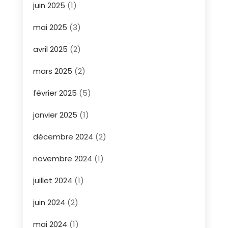
juin 2025
(1)
mai 2025
(3)
avril 2025
(2)
mars 2025
(2)
février 2025
(5)
janvier 2025
(1)
décembre 2024
(2)
novembre 2024
(1)
juillet 2024
(1)
juin 2024
(2)
mai 2024
(1)