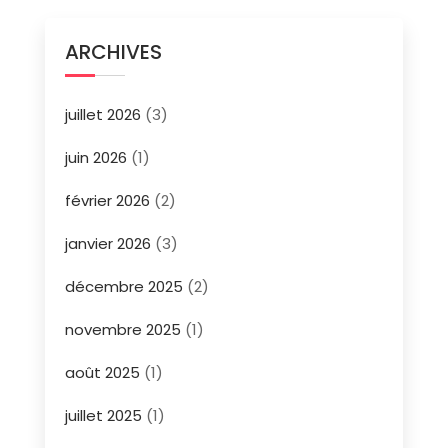
ARCHIVES
juillet 2026
(3)
juin 2026
(1)
février 2026
(2)
janvier 2026
(3)
décembre 2025
(2)
novembre 2025
(1)
août 2025
(1)
juillet 2025
(1)