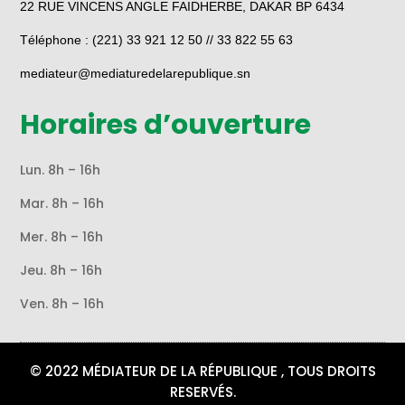
22 RUE VINCENS ANGLE FAIDHERBE, DAKAR BP 6434
Téléphone : (221) 33 921 12 50 // 33 822 55 63
mediateur@mediaturedelarepublique.sn
Horaires d’ouverture
Lun. 8h – 16h
Mar. 8h – 16h
Mer. 8h – 16h
Jeu. 8h – 16h
Ven. 8h – 16h
© 2022 MÉDIATEUR DE LA RÉPUBLIQUE , TOUS DROITS
RESERVÉS.