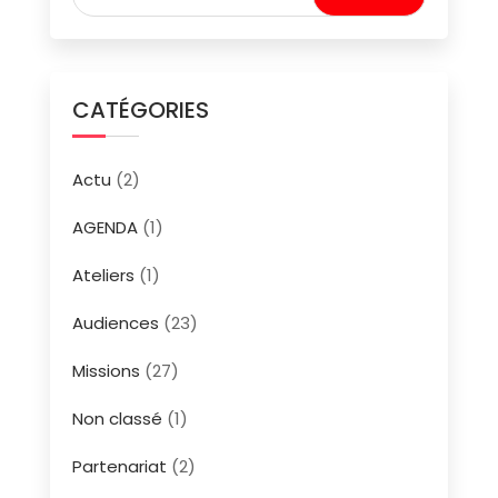
CATÉGORIES
Actu
(2)
AGENDA
(1)
Ateliers
(1)
Audiences
(23)
Missions
(27)
Non classé
(1)
Partenariat
(2)