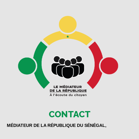
CONTACT
MÉDIATEUR DE LA RÉPUBLIQUE DU SÉNÉGAL,