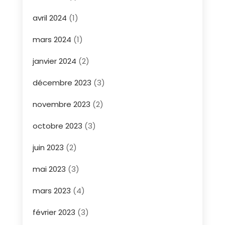
avril 2024
(1)
mars 2024
(1)
janvier 2024
(2)
décembre 2023
(3)
novembre 2023
(2)
octobre 2023
(3)
juin 2023
(2)
mai 2023
(3)
mars 2023
(4)
février 2023
(3)