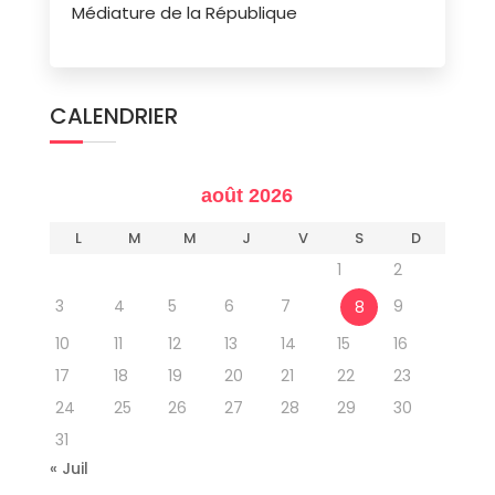
Médiature de la République
CALENDRIER
août 2026
L
M
M
J
V
S
D
1
2
3
4
5
6
7
9
8
10
11
12
13
14
15
16
17
18
19
20
21
22
23
24
25
26
27
28
29
30
31
« Juil